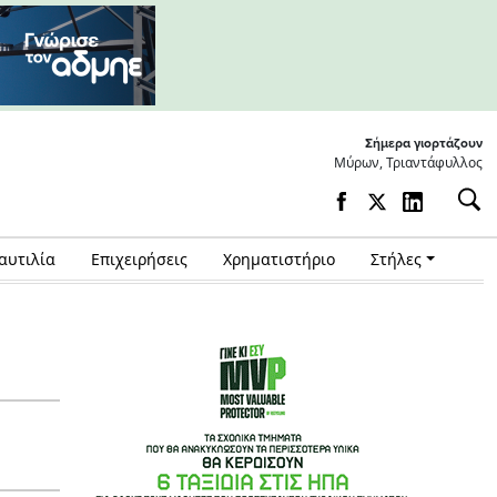
Σήμερα γιορτάζουν
Μύρων, Τριαντάφυλλος
αυτιλία
Επιχειρήσεις
Χρηματιστήριο
Στήλες