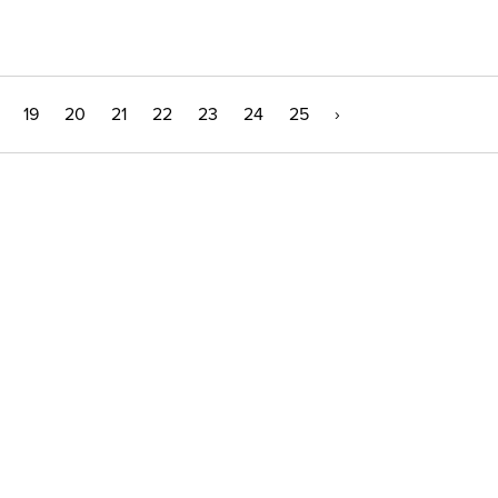
19
20
21
22
23
24
25
›