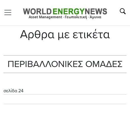
Asset Management · Γεωπολιτική · Άμυνα
Αρθρα με ετικέτα
ΠΕΡΙΒΑΛΛΟΝΙΚΕΣ ΟΜΑΔΕΣ
σελίδα 24