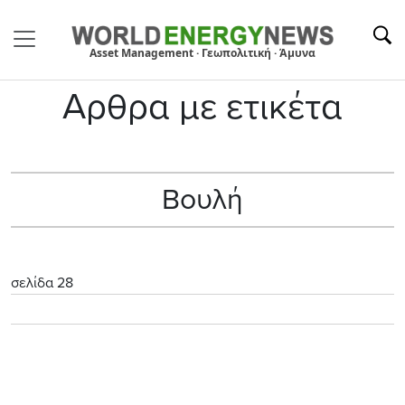
Asset Management · Γεωπολιτική · Άμυνα
Αρθρα με ετικέτα
Βουλή
σελίδα 28