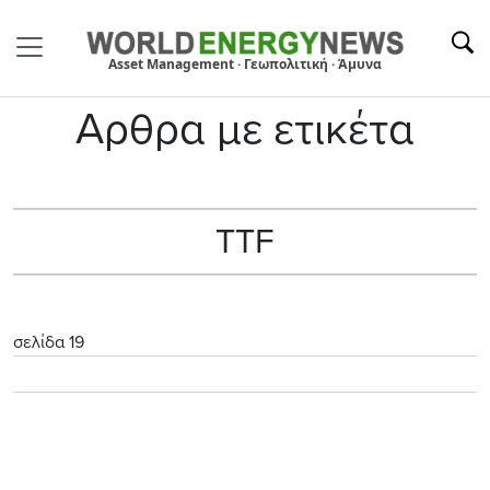
Asset Management · Γεωπολιτική · Άμυνα
Αρθρα με ετικέτα
ΤΤF
σελίδα 19