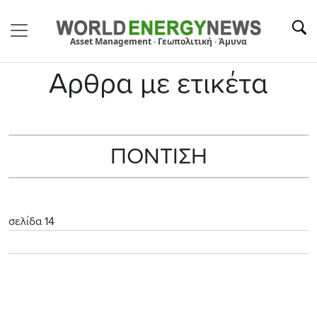
Asset Management · Γεωπολιτική · Άμυνα
Αρθρα με ετικέτα
ΠΟΝΤΙΣΗ
σελίδα 14