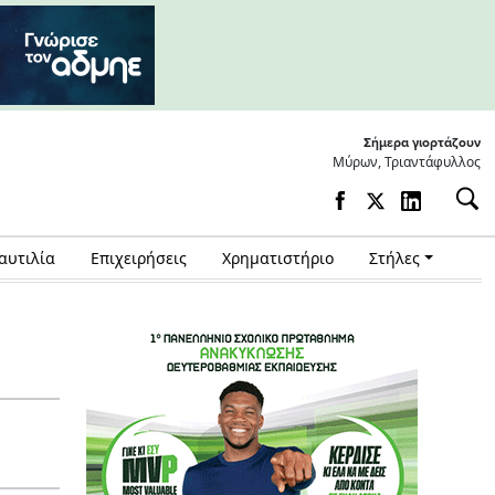
Σήμερα γιορτάζουν
Μύρων, Τριαντάφυλλος
αυτιλία
Επιχειρήσεις
Χρηματιστήριο
Στήλες