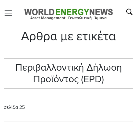
Asset Management · Γεωπολιτική · Άμυνα
Αρθρα με ετικέτα
Περιβαλλοντική Δήλωση
Προϊόντος (EPD)
σελίδα 25