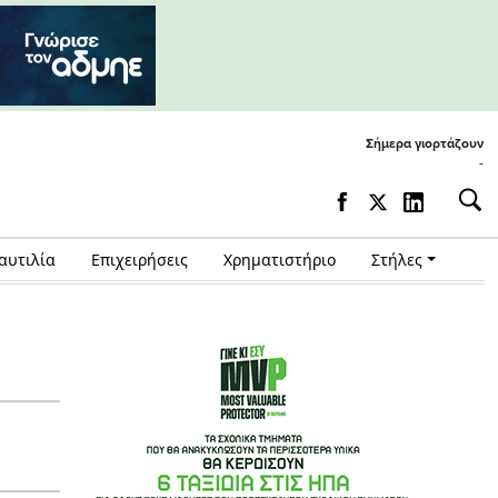
Σήμερα γιορτάζουν
-
αυτιλία
Επιχειρήσεις
Χρηματιστήριο
Στήλες