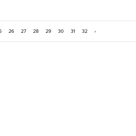
5
26
27
28
29
30
31
32
›