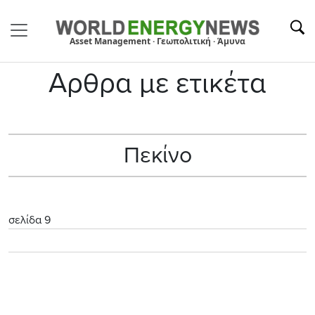
Asset Management · Γεωπολιτική · Άμυνα
Αρθρα με ετικέτα
Πεκίνο
σελίδα 9