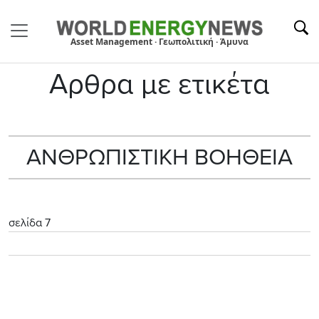
Asset Management · Γεωπολιτική · Άμυνα
Αρθρα με ετικέτα
ΑΝΘΡΩΠΙΣΤΙΚΗ ΒΟΗΘΕΙΑ
σελίδα 7