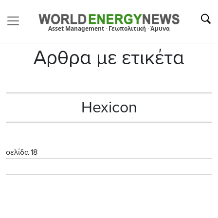
Asset Management · Γεωπολιτική · Άμυνα
Αρθρα με ετικέτα
Hexicon
σελίδα 18