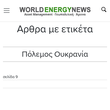
Asset Management · Γεωπολιτική · Άμυνα
Αρθρα με ετικέτα
Πόλεμος Ουκρανία
σελίδα 9