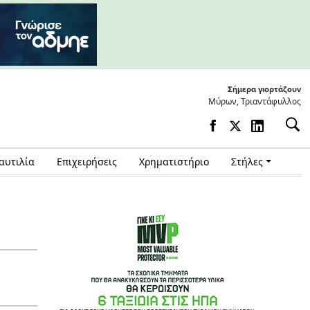
Σήμερα γιορτάζουν
Μύρων, Τριαντάφυλλος
αυτιλία
Επιχειρήσεις
Χρηματιστήριο
Στήλες