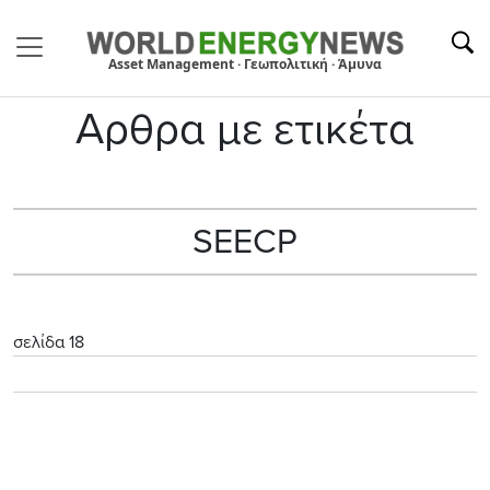
Asset Management · Γεωπολιτική · Άμυνα
Αρθρα με ετικέτα
SEECP
σελίδα 18