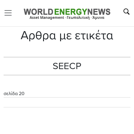
Asset Management · Γεωπολιτική · Άμυνα
Αρθρα με ετικέτα
SEECP
σελίδα 20