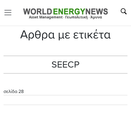
Asset Management · Γεωπολιτική · Άμυνα
Αρθρα με ετικέτα
SEECP
σελίδα 28