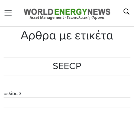
Asset Management · Γεωπολιτική · Άμυνα
Αρθρα με ετικέτα
SEECP
σελίδα 3