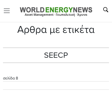
Asset Management · Γεωπολιτική · Άμυνα
Αρθρα με ετικέτα
SEECP
σελίδα 8