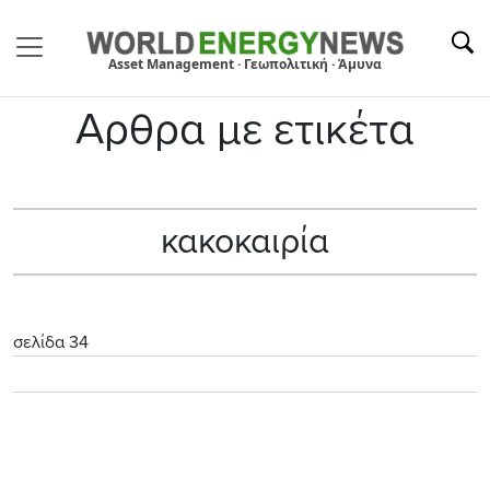
Asset Management · Γεωπολιτική · Άμυνα
Αρθρα με ετικέτα
κακοκαιρία
σελίδα 34