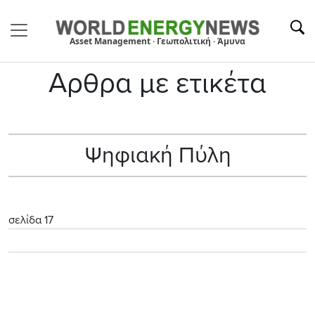
Asset Management · Γεωπολιτική · Άμυνα
Αρθρα με ετικέτα
Ψηφιακή Πύλη
σελίδα 17