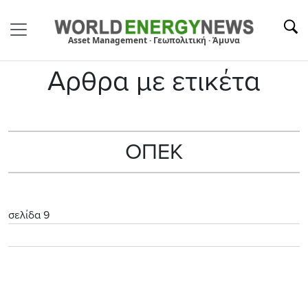
Asset Management · Γεωπολιτική · Άμυνα
Αρθρα με ετικέτα
ΟΠΕΚ
σελίδα 9