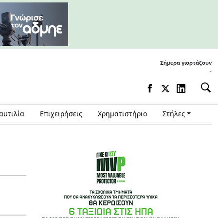
Σήμερα γιορτάζουν
-
αυτιλία
Επιχειρήσεις
Χρηματιστήριο
Στήλες