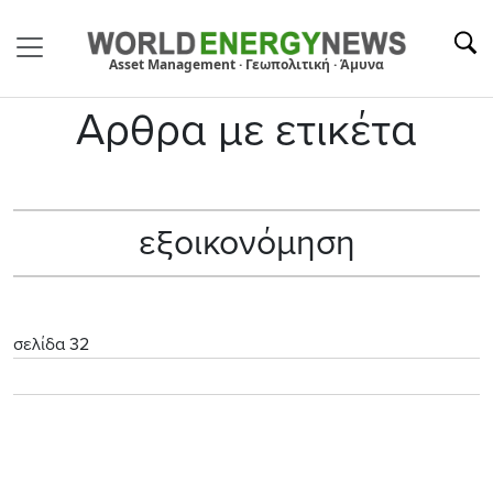
Asset Management · Γεωπολιτική · Άμυνα
Αρθρα με ετικέτα
εξοικονόμηση
σελίδα 32