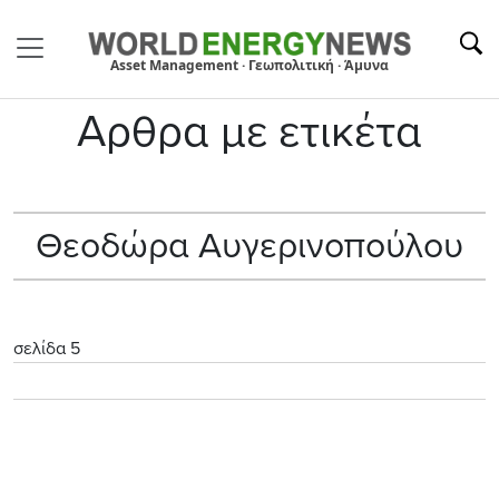
Asset Management · Γεωπολιτική · Άμυνα
Αρθρα με ετικέτα
Θεοδώρα Αυγερινοπούλου
σελίδα 5