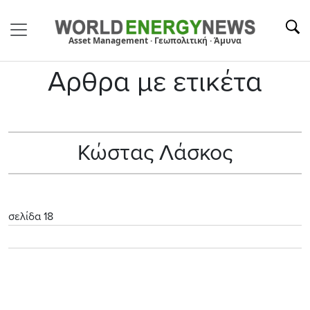
Asset Management · Γεωπολιτική · Άμυνα
Αρθρα με ετικέτα
Κώστας Λάσκος
σελίδα 18