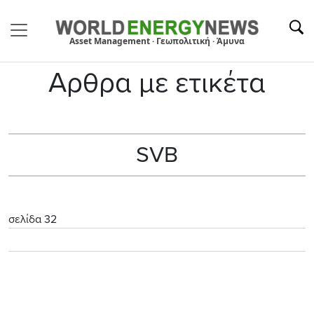
Asset Management · Γεωπολιτική · Άμυνα
Αρθρα με ετικέτα
SVB
σελίδα 32