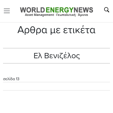
Asset Management · Γεωπολιτική · Άμυνα
Αρθρα με ετικέτα
Ελ Βενιζέλος
σελίδα 13