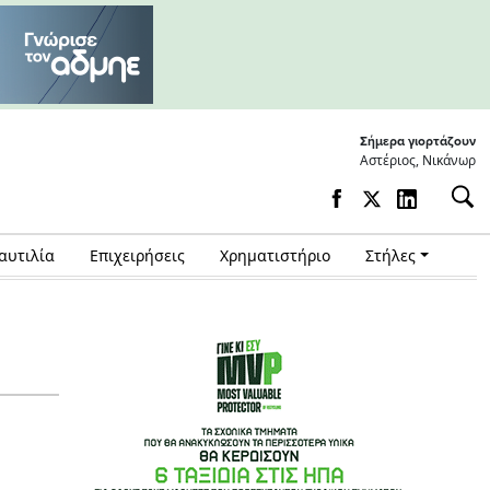
Σήμερα γιορτάζουν
Αστέριος, Νικάνωρ
αυτιλία
Επιχειρήσεις
Χρηματιστήριο
Στήλες