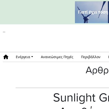
--
Ενέργεια
Ανανεώσιμες Πηγές
Περιβάλλον
Αρθρ
Sunlight 