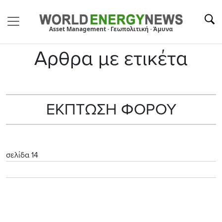
Asset Management · Γεωπολιτική · Άμυνα
Αρθρα με ετικέτα
ΕΚΠΤΩΣΗ ΦΟΡΟΥ
σελίδα 14