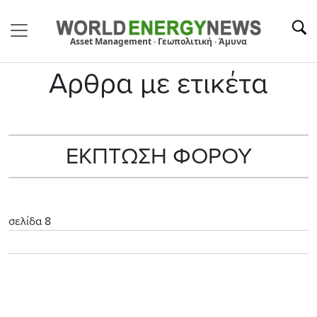
Asset Management · Γεωπολιτική · Άμυνα
Αρθρα με ετικέτα
ΕΚΠΤΩΣΗ ΦΟΡΟΥ
σελίδα 8