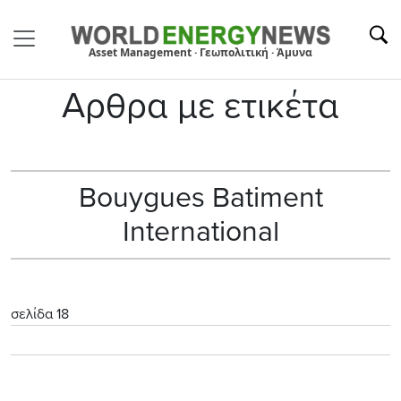
Asset Management · Γεωπολιτική · Άμυνα
Αρθρα με ετικέτα
Bouygues Batiment
International
σελίδα 18