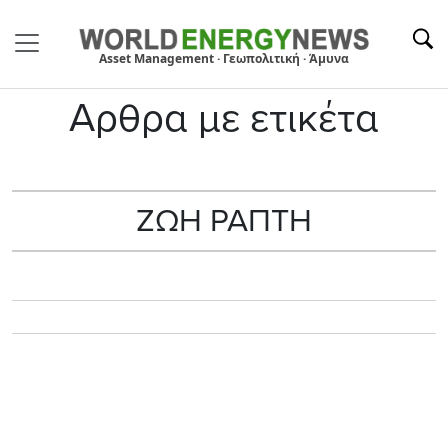
Asset Management · Γεωπολιτική · Άμυνα
Αρθρα με ετικέτα
ΖΩΗ ΡΑΠΤΗ