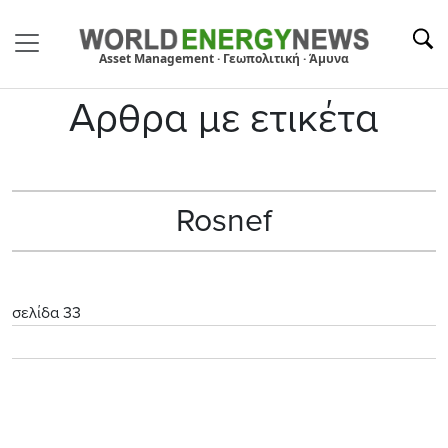
Asset Management · Γεωπολιτική · Άμυνα
Αρθρα με ετικέτα
Rosnef
σελίδα 33