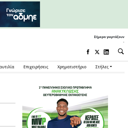
Σήμερα γιορτάζουν
-
αυτιλία
Επιχειρήσεις
Χρηματιστήριο
Στήλες