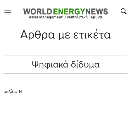
Asset Management · Γεωπολιτική · Άμυνα
Αρθρα με ετικέτα
Ψηφιακά δίδυμα
σελίδα 14