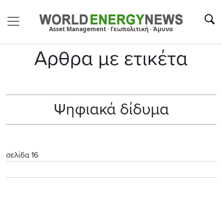
Asset Management · Γεωπολιτική · Άμυνα
Αρθρα με ετικέτα
Ψηφιακά δίδυμα
σελίδα 16