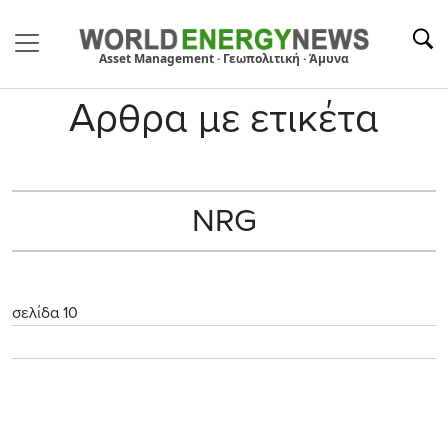
Asset Management · Γεωπολιτική · Άμυνα
Αρθρα με ετικέτα
ΝRG
σελίδα 10