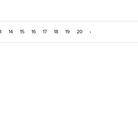
3
14
15
16
17
18
19
20
›