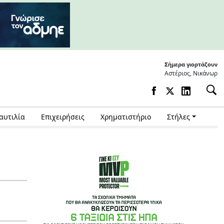
Σήμερα γιορτάζουν
Αστέριος, Νικάνωρ
αυτιλία
Επιχειρήσεις
Χρηματιστήριο
Στήλες