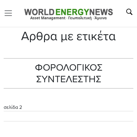
Asset Management · Γεωπολιτική · Άμυνα
Αρθρα με ετικέτα
ΦΟΡΟΛΟΓΙΚΟΣ
ΣΥΝΤΕΛΕΣΤΗΣ
σελίδα 2