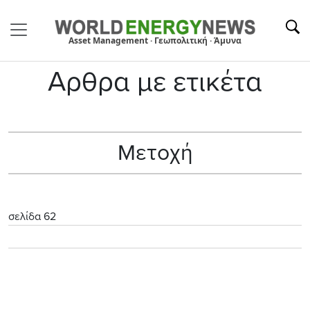
Asset Management · Γεωπολιτική · Άμυνα
Αρθρα με ετικέτα
Μετοχή
σελίδα 62