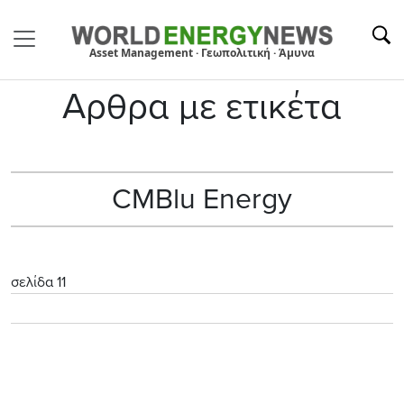
Asset Management · Γεωπολιτική · Άμυνα
Αρθρα με ετικέτα
CMBlu Energy
σελίδα 11