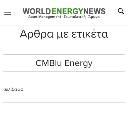
Asset Management · Γεωπολιτική · Άμυνα
Αρθρα με ετικέτα
CMBlu Energy
σελίδα 30