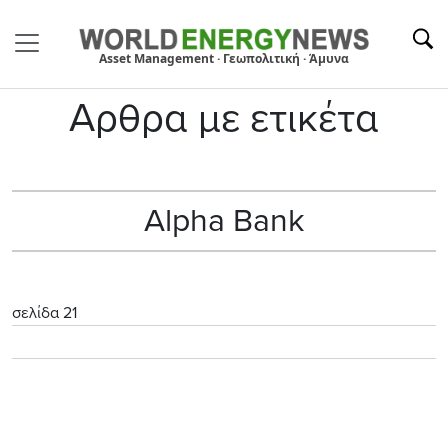
Asset Management · Γεωπολιτική · Άμυνα
Αρθρα με ετικέτα
Alpha Bank
σελίδα 21