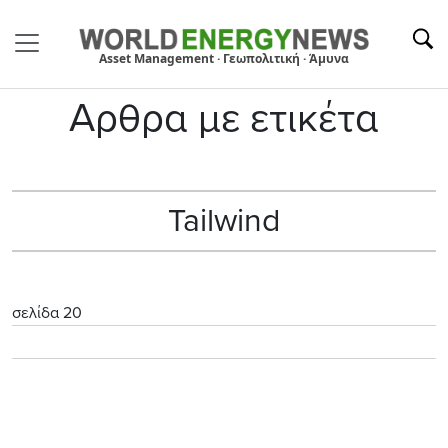
Asset Management · Γεωπολιτική · Άμυνα
Αρθρα με ετικέτα
Tailwind
σελίδα 20