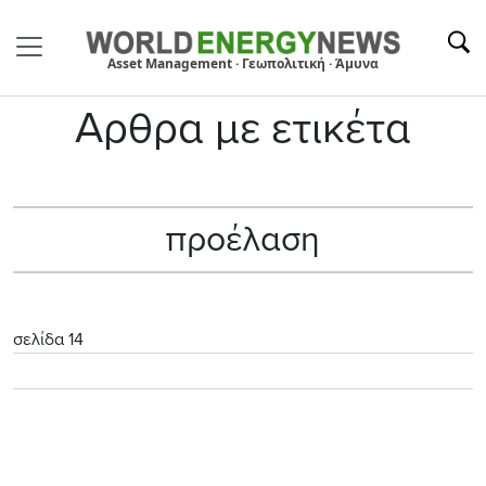
Asset Management · Γεωπολιτική · Άμυνα
Αρθρα με ετικέτα
προέλαση
σελίδα 14