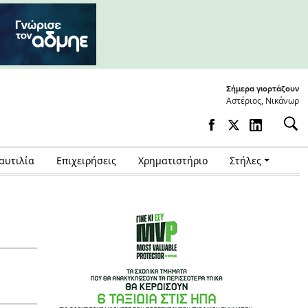
Σήμερα γιορτάζουν
Αστέριος, Νικάνωρ
αυτιλία
Επιχειρήσεις
Χρηματιστήριο
Στήλες