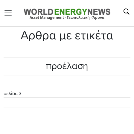
Asset Management · Γεωπολιτική · Άμυνα
Αρθρα με ετικέτα
προέλαση
σελίδα 3