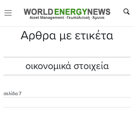
Asset Management · Γεωπολιτική · Άμυνα
Αρθρα με ετικέτα
οικονομικά στοιχεία
σελίδα 7