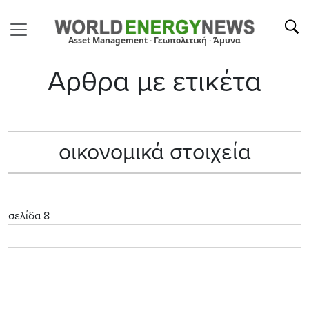
Asset Management · Γεωπολιτική · Άμυνα
Αρθρα με ετικέτα
οικονομικά στοιχεία
σελίδα 8