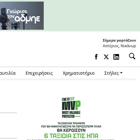
Σήμερα γιορτάζουν
Αστέριος, Νικάνωρ
αυτιλία
Επιχειρήσεις
Χρηματιστήριο
Στήλες