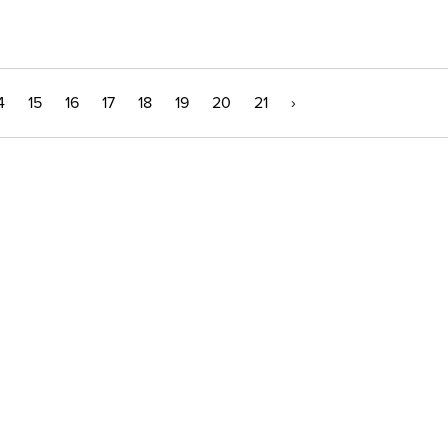
4
15
16
17
18
19
20
21
›